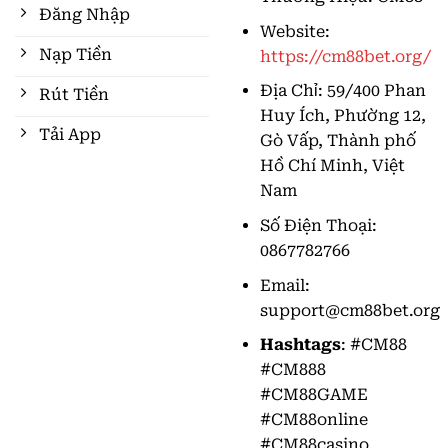
Đăng Nhập
Website:
Nạp Tiền
https://cm88bet.org/
Địa Chỉ: 59/400 Phan
Rút Tiền
Huy Ích, Phường 12,
Tải App
Gò Vấp, Thành phố
Hồ Chí Minh, Việt
Nam
Số Điện Thoại:
0867782766
Email:
support@cm88bet.org
Hashtags
: #CM88
#CM888
#CM88GAME
#CM88online
#CM88casino