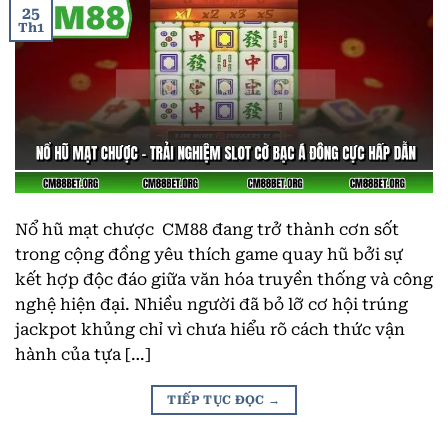
25
Th1
Nổ hũ mạt chược CM88 đang trở thành cơn sốt
trong cộng đồng yêu thích game quay hũ bởi sự
kết hợp độc đáo giữa văn hóa truyền thống và công
nghệ hiện đại. Nhiều người đã bỏ lỡ cơ hội trúng
jackpot khủng chỉ vì chưa hiểu rõ cách thức vận
hành của tựa […]
TIẾP TỤC ĐỌC
→