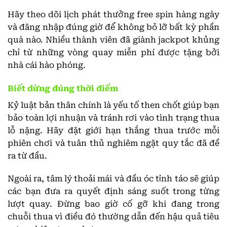
Hãy theo dõi lịch phát thưởng free spin hàng ngày
và đăng nhập đúng giờ để không bỏ lỡ bất kỳ phần
quà nào. Nhiều thành viên đã giành jackpot khủng
chỉ từ những vòng quay miễn phí được tặng bởi
nhà cái hào phóng.
Biết dừng đúng thời điểm
Kỷ luật bản thân chính là yếu tố then chốt giúp bạn
bảo toàn lợi nhuận và tránh rơi vào tình trạng thua
lỗ nặng. Hãy đặt giới hạn thắng thua trước mỗi
phiên chơi và tuân thủ nghiêm ngặt quy tắc đã đề
ra từ đầu.
Ngoài ra, tâm lý thoải mái và đầu óc tỉnh táo sẽ giúp
các bạn đưa ra quyết định sáng suốt trong từng
lượt quay. Đừng bao giờ cố gỡ khi đang trong
chuỗi thua vì điều đó thường dẫn đến hậu quả tiêu