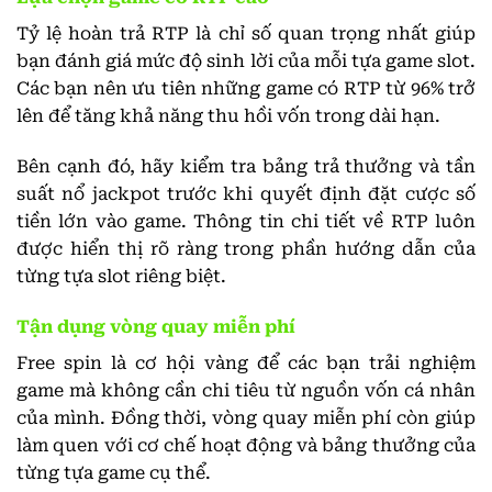
Tỷ lệ hoàn trả RTP là chỉ số quan trọng nhất giúp
bạn đánh giá mức độ sinh lời của mỗi tựa game slot.
Các bạn nên ưu tiên những game có RTP từ 96% trở
lên để tăng khả năng thu hồi vốn trong dài hạn.
Bên cạnh đó, hãy kiểm tra bảng trả thưởng và tần
suất nổ jackpot trước khi quyết định đặt cược số
tiền lớn vào game. Thông tin chi tiết về RTP luôn
được hiển thị rõ ràng trong phần hướng dẫn của
từng tựa slot riêng biệt.
Tận dụng vòng quay miễn phí
Free spin là cơ hội vàng để các bạn trải nghiệm
game mà không cần chi tiêu từ nguồn vốn cá nhân
của mình. Đồng thời, vòng quay miễn phí còn giúp
làm quen với cơ chế hoạt động và bảng thưởng của
từng tựa game cụ thể.