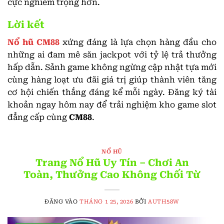
cực nghiêm trọng hơn.
Lời kết
Nổ hũ CM88
xứng đáng là lựa chọn hàng đầu cho
những ai đam mê săn jackpot với tỷ lệ trả thưởng
hấp dẫn. Sảnh game không ngừng cập nhật tựa mới
cùng hàng loạt ưu đãi giá trị giúp thành viên tăng
cơ hội chiến thắng đáng kể mỗi ngày. Đăng ký tài
khoản ngay hôm nay để trải nghiệm kho game slot
đẳng cấp cùng
CM88
.
NỔ HŨ
Trang Nổ Hũ Uy Tín – Chơi An
Toàn, Thưởng Cao Không Chối Từ
ĐĂNG VÀO
THÁNG 1 25, 2026
BỞI
AUTH58W