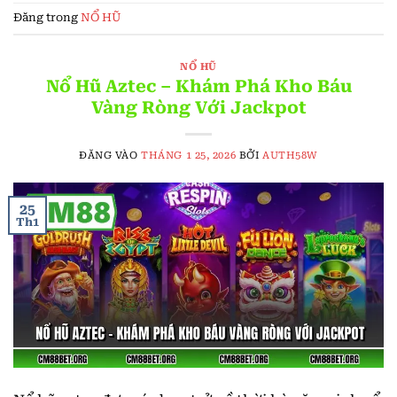
Đăng trong
NỔ HŨ
NỔ HŨ
Nổ Hũ Aztec – Khám Phá Kho Báu
Vàng Ròng Với Jackpot
ĐĂNG VÀO
THÁNG 1 25, 2026
BỞI
AUTH58W
25
Th1