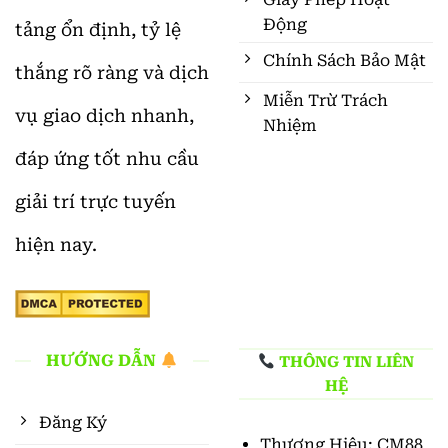
Động
tảng ổn định, tỷ lệ
Chính Sách Bảo Mật
thắng rõ ràng và dịch
Miễn Trừ Trách
vụ giao dịch nhanh,
Nhiệm
đáp ứng tốt nhu cầu
giải trí trực tuyến
hiện nay.
HƯỚNG DẪN
THÔNG TIN LIÊN
HỆ
Đăng Ký
Thương Hiệu: CM88