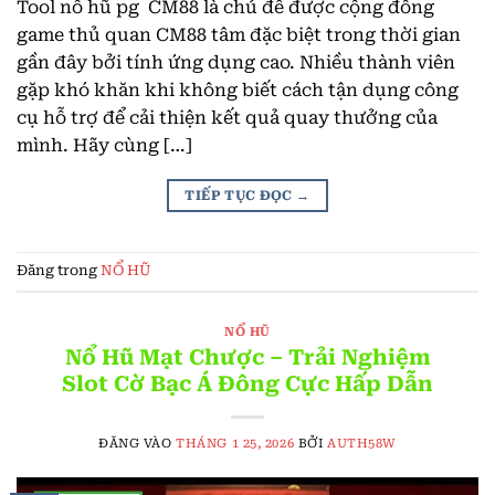
Tool nổ hũ pg CM88 là chủ đề được cộng đồng
game thủ quan CM88 tâm đặc biệt trong thời gian
gần đây bởi tính ứng dụng cao. Nhiều thành viên
gặp khó khăn khi không biết cách tận dụng công
cụ hỗ trợ để cải thiện kết quả quay thưởng của
mình. Hãy cùng […]
TIẾP TỤC ĐỌC
→
Đăng trong
NỔ HŨ
NỔ HŨ
Nổ Hũ Mạt Chược – Trải Nghiệm
Slot Cờ Bạc Á Đông Cực Hấp Dẫn
ĐĂNG VÀO
THÁNG 1 25, 2026
BỞI
AUTH58W