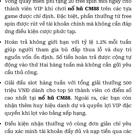
Vòng quay miễn phí tặng 20 free spin mỗi ngày cho
thành viên VIP khi chơi
nổ hũ CM88
trên các tựa
game được chỉ định. Đặc biệt, phần thưởng từ free
spin được rút về tài khoản chính mà không cần đáp
ứng điều kiện cược phức tạp.
Hoàn trả không giới hạn với tỷ lệ 1.2% mỗi tuần
giúp người tham gia bù đắp thua lỗ và duy trì
nguồn vốn ổn định. Số tiền hoàn trả được cộng tự
động vào thứ Hai hàng tuần mà không cần gửi yêu
cầu thủ công.
Giải đấu slot hàng tuần với tổng giải thưởng 500
triệu VNĐ dành cho top 50 thành viên có điểm số
cao nhất tại
nổ hũ CM88
. Ngoài ra, các bạn còn
nhận thêm huy hiệu danh dự và quyền lợi VIP đặc
quyền khi lọt vào bảng xếp hạng.
Điều kiện nhận thưởng vô cùng đơn giản chỉ yêu
cầu xác minh tài khoản đầy đủ và nạp tiền qua các