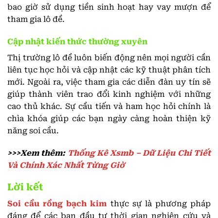
bao giờ sử dụng tiền sinh hoạt hay vay mượn để
tham gia lô đề.
Cập nhật kiến thức thường xuyên
Thị trường lô đề luôn biến động nên mọi người cần
liên tục học hỏi và cập nhật các kỹ thuật phân tích
mới. Ngoài ra, việc tham gia các diễn đàn uy tín sẽ
giúp thành viên trao đổi kinh nghiệm với những
cao thủ khác. Sự cầu tiến và ham học hỏi chính là
chìa khóa giúp các bạn ngày càng hoàn thiện kỹ
năng soi cầu.
>>>Xem thêm:
Thống Kê Xsmb – Dữ Liệu Chi Tiết
Và Chính Xác Nhất Từng Giờ
Lời kết
Soi cầu rồng bạch kim
thực sự là phương pháp
đáng để các bạn đầu tư thời gian nghiên cứu và