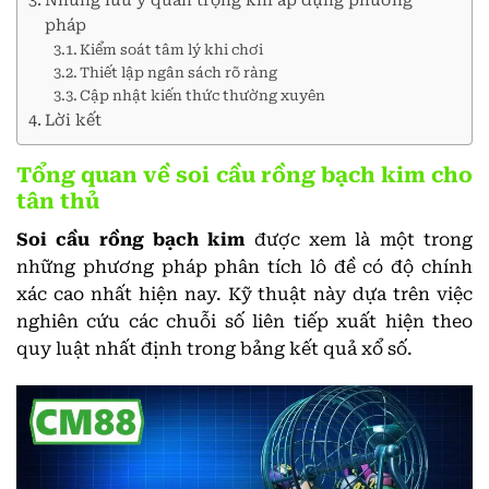
Những lưu ý quan trọng khi áp dụng phương
pháp
Kiểm soát tâm lý khi chơi
Thiết lập ngân sách rõ ràng
Cập nhật kiến thức thường xuyên
Lời kết
Tổng quan về soi cầu rồng bạch kim cho
tân thủ
Soi cầu rồng bạch kim
được xem là một trong
những phương pháp phân tích lô đề có độ chính
xác cao nhất hiện nay. Kỹ thuật này dựa trên việc
nghiên cứu các chuỗi số liên tiếp xuất hiện theo
quy luật nhất định trong bảng kết quả xổ số.