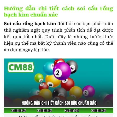
Hướng dẫn chi tiết cách soi cầu rồng
bạch kim chuẩn xác
Soi cầu rồng bạch kim
đòi hỏi các bạn phải tuân
thủ nghiêm ngặt quy trình phân tích để đạt được
kết quả tốt nhất. Dưới đây là những bước thực
hiện cụ thể mà bất kỳ thành viên nào cũng có thể
áp dụng ngay lập tức.