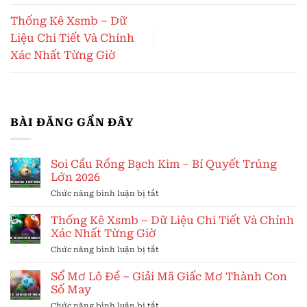
Thống Kê Xsmb – Dữ
Liệu Chi Tiết Và Chính
Xác Nhất Từng Giờ
BÀI ĐĂNG GẦN ĐÂY
Soi Cầu Rồng Bạch Kim – Bí Quyết Trúng
Lớn 2026
ở
Chức năng bình luận bị tắt
Soi
Cầu
Thống Kê Xsmb – Dữ Liệu Chi Tiết Và Chính
Rồng
Xác Nhất Từng Giờ
Bạch
ở
Chức năng bình luận bị tắt
Kim
Thống
–
Kê
Sổ Mơ Lô Đề – Giải Mã Giấc Mơ Thành Con
Bí
Xsmb
Quyết
Số May
–
Trúng
ở
Chức năng bình luận bị tắt