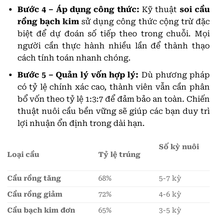
Bước 4 – Áp dụng công thức:
Kỹ thuật
soi cầu
rồng bạch kim
sử dụng công thức cộng trừ đặc
biệt để dự đoán số tiếp theo trong chuỗi. Mọi
người cần thực hành nhiều lần để thành thạo
cách tính toán nhanh chóng.
Bước 5 – Quản lý vốn hợp lý:
Dù phương pháp
có tỷ lệ chính xác cao, thành viên vẫn cần phân
bổ vốn theo tỷ lệ 1:3:7 để đảm bảo an toàn. Chiến
thuật nuôi cầu bền vững sẽ giúp các bạn duy trì
lợi nhuận ổn định trong dài hạn.
Số kỳ nuôi
Loại cầu
Tỷ lệ trúng
Cầu rồng tăng
68%
5-7 kỳ
Cầu rồng giảm
72%
4-6 kỳ
Cầu bạch kim đơn
65%
3-5 kỳ