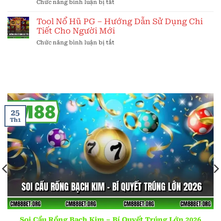
ở
Chức năng bình luận bị tắt
Bí
Lớn,
Trang
Kíp
Cùng
Nổ
Tool Nổ Hũ PG – Hướng Dẫn Sử Dụng Chi
Bí
Nhận
Hũ
Mật
Tiết Cho Người Mới
Quà
Uy
Từ
ở
Chức năng bình luận bị tắt
Tín
Cao
Tool
–
Thủ
Nổ
Chơi
Được
Hũ
An
Hé
PG
Toàn,
Lộ
–
Thưởng
Hướng
Cao
Dẫn
Không
Sử
Chối
25
Dụng
Từ
Th1
Chi
Tiết
Cho
Người
Mới
Soi Cầu Rồng Bạch Kim – Bí Quyết Trúng Lớn 2026