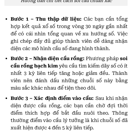
Hướng dẫn chi tiết cách soi cầu chuẩn xác
Bước 1 – Thu thập dữ liệu:
Các bạn cần tổng
hợp kết quả xổ số trong vòng 30 ngày gần nhất
để có cái nhìn tổng quan về xu hướng số. Việc
ghi chép đầy đủ giúp thành viên dễ dàng nhận
diện các mô hình cầu số đang hình thành.
Bước 2 – Nhận diện cầu rồng:
Phương pháp
soi
cầu rồng bạch kim
yêu cầu tìm kiếm dãy số có ít
nhất 3 kỳ liên tiếp tăng hoặc giảm đều. Thành
viên nên đánh dấu những chuỗi số này bằng
màu sắc khác nhau để tiện theo dõi.
Bước 3 – Xác định điểm vào cầu:
Sau khi nhận
diện được cầu rồng, các bạn cần chờ đợi thời
điểm thích hợp để bắt đầu nuôi theo. Thông
thường điểm vào cầu lý tưởng là khi chuỗi số đã
xuất hiện được 4 đến 5 kỳ liên tiếp.